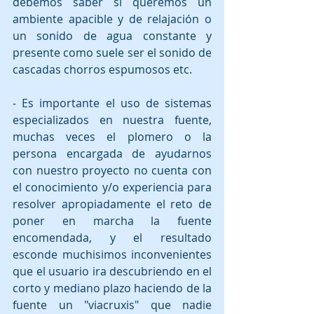
debemos saber si queremos un 
ambiente apacible y de relajación o 
un sonido de agua constante y 
presente como suele ser el sonido de 
cascadas chorros espumosos etc. 
- Es importante el uso de sistemas 
especializados en nuestra fuente, 
muchas veces el plomero o la 
persona encargada de ayudarnos 
con nuestro proyecto no cuenta con 
el conocimiento y/o experiencia para 
resolver apropiadamente el reto de 
poner en marcha la fuente 
encomendada, y el resultado 
esconde muchisimos inconvenientes 
que el usuario ira descubriendo en el 
corto y mediano plazo haciendo de la 
fuente un "viacruxis" que nadie 