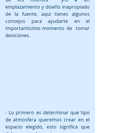
emplazamiento y diseño inapropiado 
de la fuente, aqui tienes algunos 
consejos para ayudarte en el 
importantisimo momento de  tomar 
desiciones.
- Lo primero es determinar que tipo 
de atmosfera queremos crear en el 
espacio elegido, esto significa que 